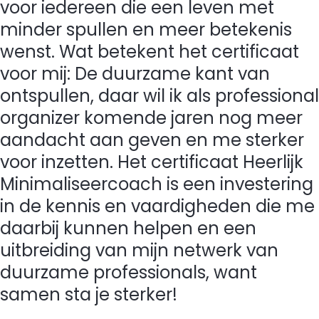
voor iedereen die een leven met
minder spullen en meer betekenis
wenst. Wat betekent het certificaat
voor mij: De duurzame kant van
ontspullen, daar wil ik als professional
organizer komende jaren nog meer
aandacht aan geven en me sterker
voor inzetten. Het certificaat Heerlijk
Minimaliseercoach is een investering
in de kennis en vaardigheden die me
daarbij kunnen helpen en een
uitbreiding van mijn netwerk van
duurzame professionals, want
samen sta je sterker!