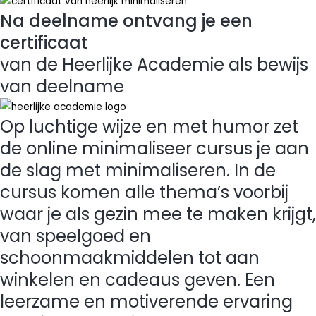
Na deelname ontvang je een
certificaat
van de Heerlijke Academie als bewijs
van deelname
Op luchtige wijze en met humor zet
de online minimaliseer cursus je aan
de slag met minimaliseren. In de
cursus komen alle thema’s voorbij
waar je als gezin mee te maken krijgt,
van speelgoed en
schoonmaakmiddelen tot aan
winkelen en cadeaus geven. Een
leerzame en motiverende ervaring