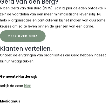
Gera van den Berg?
Ik ben Gera van den Berg (1975). Zo’n 12 jaar geleden ontdekte ik
zelf de voordelen van een meer minimalistische levensstijl. Nu
help ik organisaties én particulieren bij het maken van duurzame
keuzes om zo te leven binnen de grenzen van één aarde.
MEER OVER GERA
Klanten vertellen.
Ontdek de ervaringen van organisaties die Gera hebben ingezet
bij hun vraagstukken.
Gemeente Harderwijk
Bekijk de case
hier
Medicamus