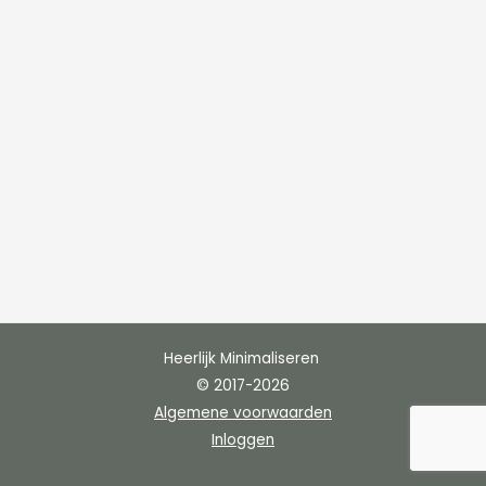
Heerlijk Minimaliseren
© 2017-2026
Algemene voorwaarden
Inloggen