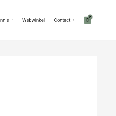
nnis
Webwinkel
Contact