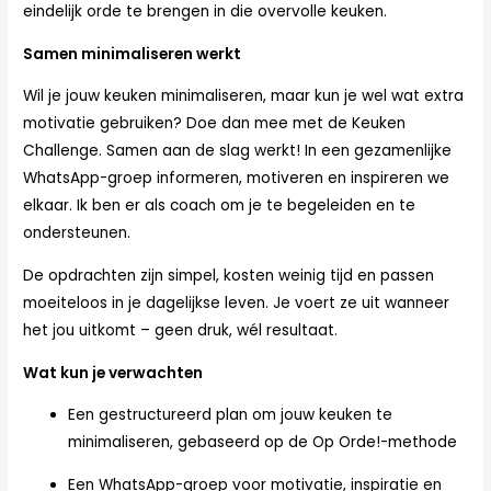
eindelijk orde te brengen in die overvolle keuken.
Samen minimaliseren werkt
Wil je jouw keuken minimaliseren, maar kun je wel wat extra
motivatie gebruiken? Doe dan mee met de Keuken
Challenge. Samen aan de slag werkt! In een gezamenlijke
WhatsApp-groep informeren, motiveren en inspireren we
elkaar. Ik ben er als coach om je te begeleiden en te
ondersteunen.
De opdrachten zijn simpel, kosten weinig tijd en passen
moeiteloos in je dagelijkse leven. Je voert ze uit wanneer
het jou uitkomt – geen druk, wél resultaat.
Wat kun je verwachten
Een gestructureerd plan om jouw keuken te
minimaliseren, gebaseerd op de Op Orde!-methode
Een WhatsApp-groep voor motivatie, inspiratie en