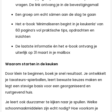
vragen. De link ontvang je in de bevestigingsmail
Een groep om echt sámen aan de slag te gaan
Het e-book ‘Minimaliseren begint in je keukenla’ van
60 pagina’s vol praktische tips, opdrachten en
inzichten
De laatste informatie én het e-book ontvang je
uiterlijk op 31 maart in je mailbox
Waarom starten in de keuken
Door klein te beginnen, boek je snel resultaat. Je ontwikkelt
je taxateurs-spierballen, leert bewuste keuzes maken en
legt een stevige basis voor een georganiseerd en
rustgevend huis.
Je leert ook duurzamer te kijken naar je spullen. Welke
schoonmaakmiddelen zijn echt nodig? Hoe voorkom je