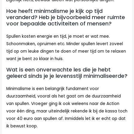
Hoe heeft minimalisme je kijk op tijd
veranderd? Heb je bijvoorbeeld meer ruimte
voor bepaalde activiteiten of mensen?
Spullen kosten energie en tijd, je moet er wat mee.
Schoonmaken, opruimen etc. Minder spullen levert zoveel
tijd op om leuke dingen te doen of meer tijd om te relaxen
want je bent zo klaar in huis.
Wat is een onverwachte les die je hebt
geleerd sinds je je levensstijl minimaliseerde?
Minimalisme is een belangrijk fundament voor
duurzaamheid, vooral als het gaat om de duurzaamheid
van spullen. Vroeger ging ik ook weleens naar de Action
voor één ding, maar uiteindelijk rekende ik bij de kassa toch
voor 40 euro aan spullen af. Inmiddels let ik er echt op dat
ik bewust koop.