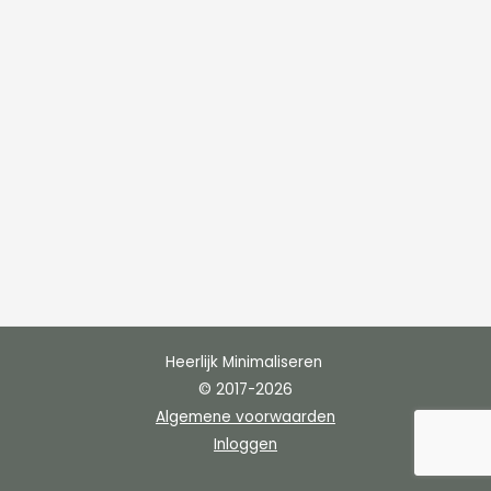
Heerlijk Minimaliseren
© 2017-2026
Algemene voorwaarden
Inloggen