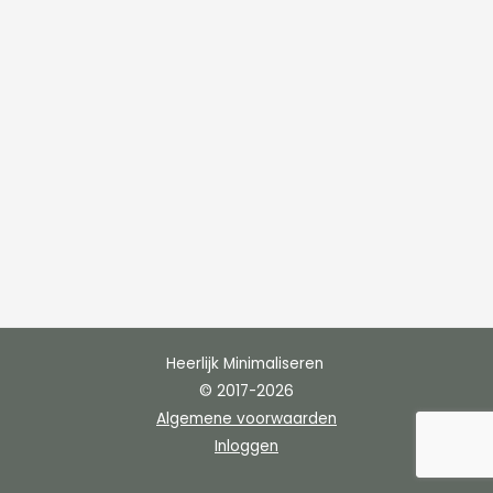
Heerlijk Minimaliseren
© 2017-2026
Algemene voorwaarden
Inloggen