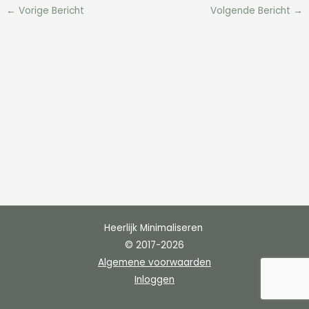
←
Vorige Bericht
Volgende Bericht
→
Heerlijk Minimaliseren
© 2017-2026
Algemene voorwaarden
Inloggen