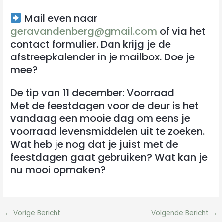
Mail even naar
geravandenberg@gmail.com
of via het
contact formulier. Dan krijg je de
afstreepkalender in je mailbox. Doe je
mee?
De tip van 11 december: Voorraad
Met de feestdagen voor de deur is het
vandaag een mooie dag om eens je
voorraad levensmiddelen uit te zoeken.
Wat heb je nog dat je juist met de
feestdagen gaat gebruiken? Wat kan je
nu mooi opmaken?
←
Vorige Bericht
Volgende Bericht
→