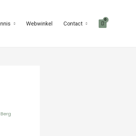
nnis
Webwinkel
Contact
 Berg