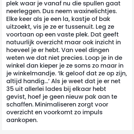
plek waar je vanaf nu die spullen gaat
neerleggen. Dus neem waxinelichtjes.
Elke keer als je een la, kastje of bak
uitzoekt, vis je ze er tussenuit. Leg ze
voortaan op een vaste plek. Dat geeft
natuurlijk overzicht maar ook inzicht in
hoeveel je er hebt. Van veel dingen
weten we dat niet precies. Loop je in de
winkel dan kieper je ze soms zo maar in
je winkelmandje. ‘Ik geloof dat ze op zijn,
altijd handig…’ Als je weet dat je er net
35 uit allerlei lades bij elkaar hebt
gevist, hoef je geen nieuw pak aan te
schaffen. Minimaliseren zorgt voor
overzicht en voorkomt zo impuls
aankopen.