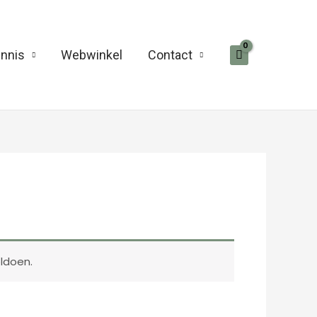
nnis
Webwinkel
Contact
ldoen.