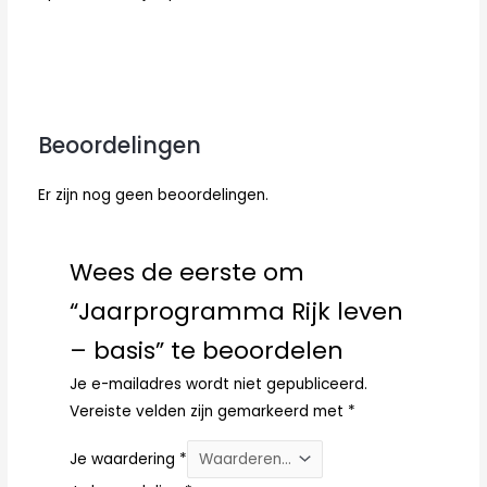
Beoordelingen
Er zijn nog geen beoordelingen.
Wees de eerste om
“Jaarprogramma Rijk leven
– basis” te beoordelen
Je e-mailadres wordt niet gepubliceerd.
Vereiste velden zijn gemarkeerd met
*
Je waardering
*