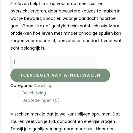
Rijk leven helpt je stap voor stap meer rust en
overzicht ervaren, door bewustere keuzes te maken in
wat je bewaart, koopt en waar je aandacht naartoe
gaat. Geen strak of gestyled minimalistisch huis. Maar
ontdekken hoe leven met minder onnodige spullen kan
zorgen voor meer rust, eenvoud en aandacht voor wat
écht belangrijk is.
TOEVOEGEN AAN WINKELWAGEN
Categorie:
Coaching
Beschrijving
Beoordelingen (0)
Misschien merk je dat je wel kunt blijven opruimen. Dat
spullen veel van je tijd, aandacht en energie vragen.
Terwijl je eigenlijk verlangt naar meer rust. Naar een