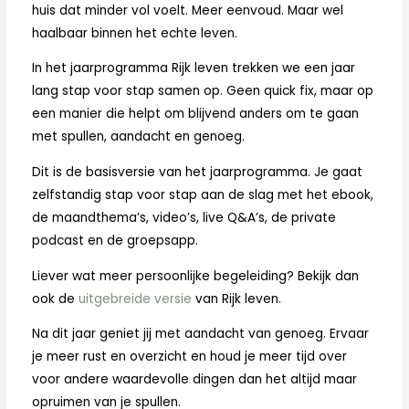
huis dat minder vol voelt. Meer eenvoud. Maar wel
haalbaar binnen het echte leven.
In het jaarprogramma Rijk leven trekken we een jaar
lang stap voor stap samen op. Geen quick fix, maar op
een manier die helpt om blijvend anders om te gaan
met spullen, aandacht en genoeg.
Dit is de basisversie van het jaarprogramma. Je gaat
zelfstandig stap voor stap aan de slag met het ebook,
de maandthema’s, video’s, live Q&A’s, de private
podcast en de groepsapp.
Liever wat meer persoonlijke begeleiding? Bekijk dan
ook de
uitgebreide versie
van Rijk leven.
Na dit jaar geniet jij met aandacht van genoeg. Ervaar
je meer rust en overzicht en houd je meer tijd over
voor andere waardevolle dingen dan het altijd maar
opruimen van je spullen.