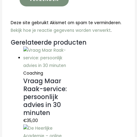
Deze site gebruikt Akismet om spam te verminderen.
Bekijk hoe je reactie gegevens worden verwerkt
.
Gerelateerde producten
Coaching
Vraag Maar
Raak-service:
persoonlijk
advies in 30
minuten
€
35,00