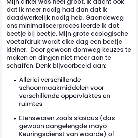
Mijn cirkel was heel groot. Ik dacht ook
dat ik meer nodig had dan dat ik
daadwerkelijk nodig heb. Gaandeweg
ons minimaliseerproces leerde ik dat
beetje bij beetje. Mijn grote ecologische
voetafdruk wordt elke dag een beetje
kleiner. Door gewoon domweg keuzes te
maken en dingen niet meer aan te
schaffen. Denk bijvoorbeeld aan:
Allerlei verschillende
schoonmaakmiddelen voor
verschillende oppervlaktes en
ruimtes
Etenswaren zoals slasaus (das
gewoon aangelengde mayo –
Keuringsdienst van waarde) of