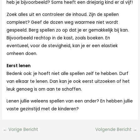
heb je bijvoorbeeld? Soms heeft een driejarig kind er al vijf!
Zoek alles uit en controleer de inhoud. Zijn de spellen
compleet? Geef de dozen weg waarmee niet wordt
gespeeld. Berg spellen zo op dat je er gemakkelijk bij kan.
Bijvoorbeeld rechtop in de kast, zoals boeken. En
eventueel, voor de stevigheid, kan je er een elastiek
omheen doen.
Eerst lenen
Bedenk ook: je hoeft niet alle spellen zelf te hebben. Durf
van elkaar te lenen. Dan kan je ook eerst uitzoeken of het
leuk genoeg is om aan te schaffen.
Lenen jullie weleens spellen van een ander? En hebben jullie
vaste gezinstijd met de kinderen?
←
Vorige Bericht
Volgende Bericht
→