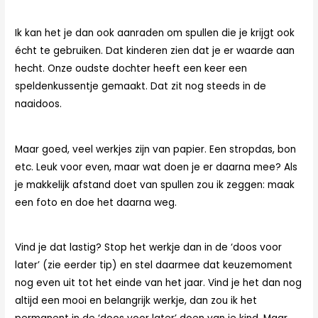
Ik kan het je dan ook aanraden om spullen die je krijgt ook
écht te gebruiken. Dat kinderen zien dat je er waarde aan
hecht. Onze oudste dochter heeft een keer een
speldenkussentje gemaakt. Dat zit nog steeds in de
naaidoos.
Maar goed, veel werkjes zijn van papier. Een stropdas, bon
etc. Leuk voor even, maar wat doen je er daarna mee? Als
je makkelijk afstand doet van spullen zou ik zeggen: maak
een foto en doe het daarna weg.
Vind je dat lastig? Stop het werkje dan in de ‘doos voor
later’ (zie eerder tip) en stel daarmee dat keuzemoment
nog even uit tot het einde van het jaar. Vind je het dan nog
altijd een mooi en belangrijk werkje, dan zou ik het