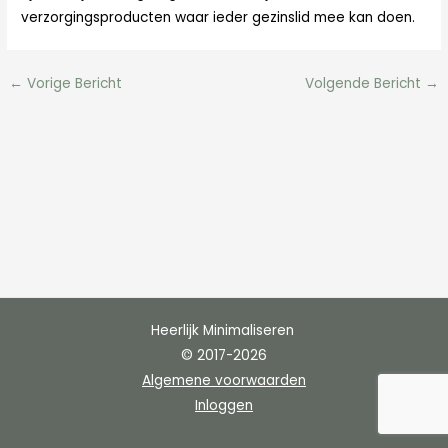
verzorgingsproducten waar ieder gezinslid mee kan doen.
←
Vorige Bericht
Volgende Bericht
→
Heerlijk Minimaliseren
© 2017-2026
Algemene voorwaarden
Inloggen