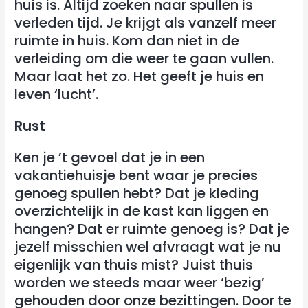
huis is. Altijd zoeken naar spullen is
verleden tijd. Je krijgt als vanzelf meer
ruimte in huis. Kom dan niet in de
verleiding om die weer te gaan vullen.
Maar laat het zo. Het geeft je huis en
leven ‘lucht’.
Rust
Ken je ’t gevoel dat je in een
vakantiehuisje bent waar je precies
genoeg spullen hebt? Dat je kleding
overzichtelijk in de kast kan liggen en
hangen? Dat er ruimte genoeg is? Dat je
jezelf misschien wel afvraagt wat je nu
eigenlijk van thuis mist? Juist thuis
worden we steeds maar weer ‘bezig’
gehouden door onze bezittingen. Door te