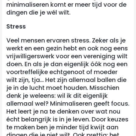
minimaliseren komt er meer tijd voor de
dingen die je wél wilt.
Stress
Veel mensen ervaren stress. Zeker als je
werkt en een gezin hebt en ook nog eens
vrijwilligerswerk voor een vereniging wilt
doen. En als je dan eigenlijk óók nog een
voortreffelijke echtgenoot of moeder
wilt zijn, tja… Het zijn allemaal ballen die
je in de lucht moet houden. Misschien
denk je weleens: wil ik dit eigenlijk
allemaal wel? Minimaliseren geeft focus.
Het leert je na te denken over wat nou
écht belangrijk is in je leven. Door keuzes
te maken ben je minder tijd kwijt aan
dingen die je niet wilt. Ook prettig: het