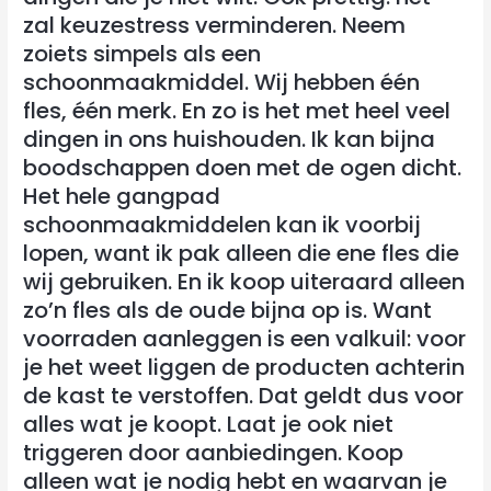
zal keuzestress verminderen. Neem
zoiets simpels als een
schoonmaakmiddel. Wij hebben één
fles, één merk. En zo is het met heel veel
dingen in ons huishouden. Ik kan bijna
boodschappen doen met de ogen dicht.
Het hele gangpad
schoonmaakmiddelen kan ik voorbij
lopen, want ik pak alleen die ene fles die
wij gebruiken. En ik koop uiteraard alleen
zo’n fles als de oude bijna op is. Want
voorraden aanleggen is een valkuil: voor
je het weet liggen de producten achterin
de kast te verstoffen. Dat geldt dus voor
alles wat je koopt. Laat je ook niet
triggeren door aanbiedingen. Koop
alleen wat je nodig hebt en waarvan je