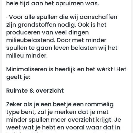
hele tijd aan het opruimen was.
· Voor alle spullen die wij aanschaffen
zijn grondstoffen nodig. Ook is het
produceren van veel dingen
milieubelastend. Door met minder
spullen te gaan leven belasten wij het
milieu minder.
Minimaliseren is heerlijk en het wérkt! Het
geeft je:
Ruimte & overzicht
Zeker als je een beetje een rommelig
type bent, zal je merken dat je met
minder spullen meer overzicht krijgt. Je
weet wat je hebt en vooral waar dat in