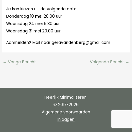
Je kan kiezen uit de volgende data:
Donderdag 18 mei 20.00 uur
Woensdag 24 mei 9.30 uur
Woensdag 31 mei 20.00 uur
Aanmelden? Mail naar geravandenberg@gmail.com
←
Vorige Bericht
Volgende Bericht
→
Heerlijk Minimaliseren
© 2017-2026
Algemene voorwaarden
Inloggen