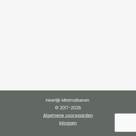
Heerlijk Minimaliseren
© 2017-2026
Algemene voorwaarden
Inloggen