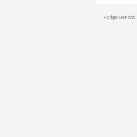
←
Vorige Bericht