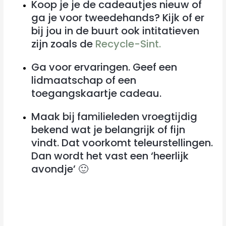
Koop je je de cadeautjes nieuw of
ga je voor tweedehands? Kijk of er
bij jou in de buurt ook intitatieven
zijn zoals de
Recycle-Sint.
Ga voor ervaringen. Geef een
lidmaatschap of een
toegangskaartje cadeau.
Maak bij familieleden vroegtijdig
bekend wat je belangrijk of fijn
vindt. Dat voorkomt teleurstellingen.
Dan wordt het vast een ‘heerlijk
avondje’ 🙂