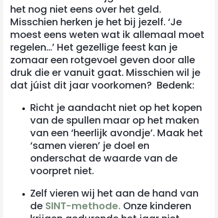
het nog niet eens over het geld.
Misschien herken je het bij jezelf. ‘Je
moest eens weten wat ik allemaal moet
regelen…’ Het gezellige feest kan je
zomaar een rotgevoel geven door alle
druk die er vanuit gaat. Misschien wil je
dat júist dit jaar voorkomen? Bedenk:
Richt je aandacht niet op het kopen
van de spullen maar op het maken
van een ‘heerlijk avondje’. Maak het
‘samen vieren’ je doel en
onderschat de waarde van de
voorpret niet.
Zelf vieren wij het aan de hand van
de
SINT-methode.
Onze kinderen