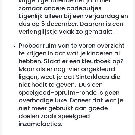
krijgen gedurende het jaar niet
zomaar andere cadeautjes.
Eigenlijk alleen bij een verjaardag en
dus op 5 december. Daarom is een
verlanglijstje vaak zo gemaakt.
Probeer ruim van te voren overzicht
te krijgen in dat wat je kinderen al
hebben. Staat er een kleurboek op?
Maar als er nog vier ongekleurd
liggen, weet je dat Sinterklaas die
niet hoeft te geven. Dus een
speelgoed-opruim-ronde is geen
overbodige luxe. Doneer dat wat je
niet meer gebruikt aan goede
doelen zoals speelgoed
inzamelacties.