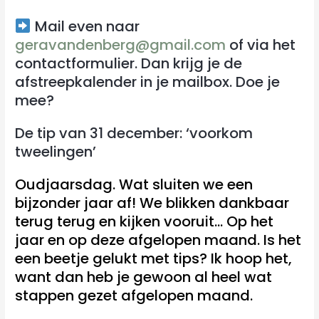
Mail even naar
geravandenberg@gmail.com
of via het
contactformulier. Dan krijg je de
afstreepkalender in je mailbox. Doe je
mee?
De tip van 31 december: ‘voorkom
tweelingen’
Oudjaarsdag. Wat sluiten we een
bijzonder jaar af! We blikken dankbaar
terug terug en kijken vooruit… Op het
jaar en op deze afgelopen maand. Is het
een beetje gelukt met tips? Ik hoop het,
want dan heb je gewoon al heel wat
stappen gezet afgelopen maand.