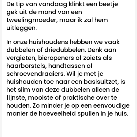
De tip van vandaag klinkt een beetje
gek uit de mond van een
tweelingmoeder, maar ik zal hem
uitleggen.
In onze huishoudens hebben we vaak
dubbelen of driedubbelen. Denk aan
vergieten, bieropeners of zoiets als
haarborstels, handtassen of
schroevendraaiers. Wil je met je
huishouden toe naar een basisuitzet, is
het slim van deze dubbelen alleen de
fijnste, mooiste of praktische over te
houden. Zo minder je op een eenvoudige
manier de hoeveelheid spullen in je huis.