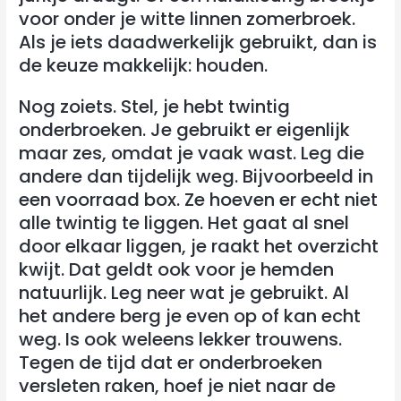
voor onder je witte linnen zomerbroek.
Als je iets daadwerkelijk gebruikt, dan is
de keuze makkelijk: houden.
Nog zoiets. Stel, je hebt twintig
onderbroeken. Je gebruikt er eigenlijk
maar zes, omdat je vaak wast. Leg die
andere dan tijdelijk weg. Bijvoorbeeld in
een voorraad box. Ze hoeven er echt niet
alle twintig te liggen. Het gaat al snel
door elkaar liggen, je raakt het overzicht
kwijt. Dat geldt ook voor je hemden
natuurlijk. Leg neer wat je gebruikt. Al
het andere berg je even op of kan echt
weg. Is ook weleens lekker trouwens.
Tegen de tijd dat er onderbroeken
versleten raken, hoef je niet naar de