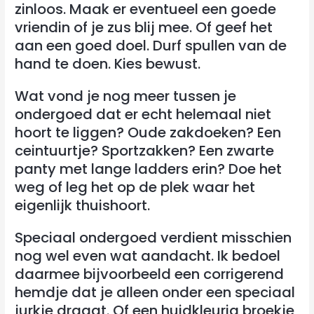
zinloos. Maak er eventueel een goede
vriendin of je zus blij mee. Of geef het
aan een goed doel. Durf spullen van de
hand te doen. Kies bewust.
Wat vond je nog meer tussen je
ondergoed dat er echt helemaal niet
hoort te liggen? Oude zakdoeken? Een
ceintuurtje? Sportzakken? Een zwarte
panty met lange ladders erin? Doe het
weg of leg het op de plek waar het
eigenlijk thuishoort.
Speciaal ondergoed verdient misschien
nog wel even wat aandacht. Ik bedoel
daarmee bijvoorbeeld een corrigerend
hemdje dat je alleen onder een speciaal
jurkje draagt. Of een huidkleurig broekje