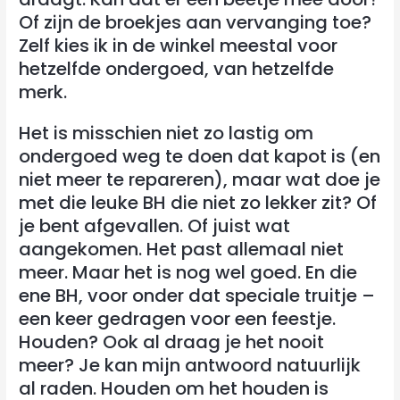
Of zijn de broekjes aan vervanging toe?
Zelf kies ik in de winkel meestal voor
hetzelfde ondergoed, van hetzelfde
merk.
Het is misschien niet zo lastig om
ondergoed weg te doen dat kapot is (en
niet meer te repareren), maar wat doe je
met die leuke BH die niet zo lekker zit? Of
je bent afgevallen. Of juist wat
aangekomen. Het past allemaal niet
meer. Maar het is nog wel goed. En die
ene BH, voor onder dat speciale truitje –
een keer gedragen voor een feestje.
Houden? Ook al draag je het nooit
meer? Je kan mijn antwoord natuurlijk
al raden. Houden om het houden is