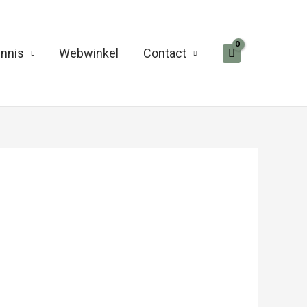
nnis
Webwinkel
Contact