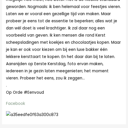
geworden. Nogmaals: ik ben helemaal voor feestjes vieren.
Laten we er vooral een gezellige tijd van maken. Maar
probeer je eens tot de essentie te beperken; alles wat je
dan wél doet is veel krachtiger. Ik zal daar nog een
voorbeeld van geven. Ik ken mensen die rond Kerst
scheepsladingen met koekjes en chocolaatjes kopen. Maar
je kan er ook voor kiezen om bij een luxe bakker één
lekkere kersttaart te kopen. En het daar dan bij te laten.
Aansnijden op Eerste Kerstdag, foto ervan maken,
iedereen in je gezin laten meegenieten; het moment
vieren. Probeer het eens, zou ik zeggen…
.
Op Orde #Eenvoud
Facebook