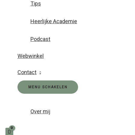
Tips
Heerlijke Academie
Podcast
Webwinkel
Contact
MENU SCHAKELEN
Over mij