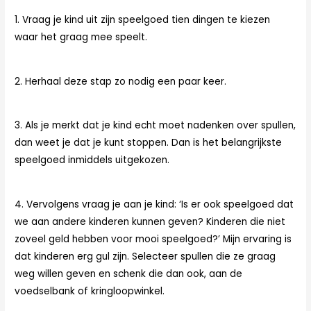
1. Vraag je kind uit zijn speelgoed tien dingen te kiezen
waar het graag mee speelt.
2. Herhaal deze stap zo nodig een paar keer.
3. Als je merkt dat je kind echt moet nadenken over spullen,
dan weet je dat je kunt stoppen. Dan is het belangrijkste
speelgoed inmiddels uitgekozen.
4. Vervolgens vraag je aan je kind: ‘Is er ook speelgoed dat
we aan andere kinderen kunnen geven? Kinderen die niet
zoveel geld hebben voor mooi speelgoed?’ Mijn ervaring is
dat kinderen erg gul zijn. Selecteer spullen die ze graag
weg willen geven en schenk die dan ook, aan de
voedselbank of kringloopwinkel.