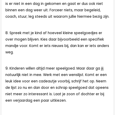
is er niet in een dag in gekomen en gaat er dus ook niet
binnen een dag weer uit. Forceer niets, maar begeleid,
coach, stuur; leg steeds uit waarom jullie hiermee bezig zijn.
8. Spreek met je kind af hoeveel kleine speelgoedjes er
over mogen blijven. Kies daar bijvoorbeeld een specifiek
mandje voor. Komt er iets nieuws bij, dan kan er iets anders
weg.
9. Kinderen willen altijd meer speelgoed. Maar daar ga jij
natuurlijk niet in mee. Werk met een wenslijst. Komt er een
leuk idee voor een cadeautje voorbij, schrijf het op. Neem
de lijst zo nu en dan door en schrap speelgoed dat opeens
niet meer zo interessant is. Laat je zoon of dochter er bij
een verjaardag een paar uitkiezen.